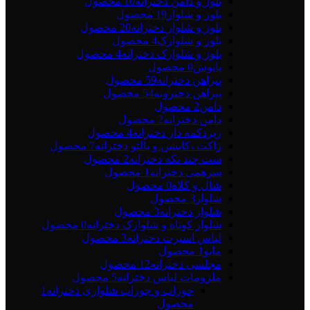
بلوز و دامن دخترانه
10 محصول
بلوز و شلوار
19 محصول
بلوز و شلوار دخترانه
20 محصول
بلوز و شلوارک
4 محصول
بلوز و شلوارک دخترانه
4 محصول
پاپوش
0 محصول
پیراهن دخترانه
59 محصول
پیراهن دخترونه
54 محصول
دامن
2 محصول
دامن دخترانه
2 محصول
زیردکمه دار دخترانه
4 محصول
ژاکت ،کاپشن و پالتو دخترانه
7 محصول
ست چند تکه دخترانه
2 محصول
سرهمی دخترانه
1 محصول
شال و کلاه
0 محصول
شلوار
3 محصول
شلوار دخترانه
3 محصول
شلوار کوتاه و شلوارک دخترانه
0 محصول
لباس اسپرت دخترانه
3 محصول
مایو
1 محصول
مجلسی دخترانه
12 محصول
ملزومات لباس دخترانه
5 محصول
جوراب و جوراب شلواری دخترانه
1
محصول