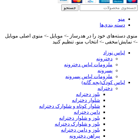
جستجو
منو
دسته بندی‌ها
منوی دسته‌های خود را در هدرساز -> موبایل -> منوی اصلی موبایل
-> نمایش/مخفی -> انتخاب منو، تنظیم کنید
لباس نوزاد
دخترونه
ملزومات لباس دخترونه
پسرونه
ملزومات لباس پسرونه
لباس کودک(بچه گانه)
دخترانه
بلوز دخترانه
شلوار دخترانه
شلوار کوتاه و شلوارک دخترانه
دامن دخترانه
بلوز و شلوار دخترانه
بلوز و شلوارک دخترانه
بلوز و دامن دخترانه
پیراهن دخترونه