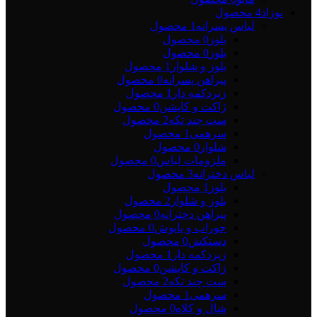
نوزاد
4 محصول
لباس پسرانه
1 محصول
بلوز
0 محصول
بلوز
0 محصول
بلوز و شلوار
1 محصول
پیراهن پسرانه
0 محصول
زیردکمه دار
1 محصول
ژاکت و کاپشن
0 محصول
ست چند تکه
2 محصول
سرهمی
1 محصول
شلوار
0 محصول
ملزومات لباس
0 محصول
لباس دخترانه
3 محصول
بلوز
1 محصول
بلوز و شلوار
2 محصول
پیراهن دخترانه
0 محصول
جوراب و پاپوش
0 محصول
دستکش
0 محصول
زیردکمه دار
1 محصول
ژاکت و کاپشن
0 محصول
ست چند تکه
2 محصول
سرهمی
1 محصول
شال و کلاه
0 محصول