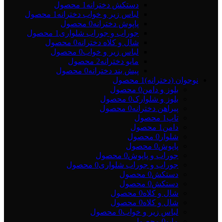
دستکش دخترانه
1 محصول
لباس زیر و خواب دخترانه
1 محصول
پاپوش دخترانه
0 محصول
جوراب و جوراب شلواری
1 محصول
شال و کلاه دخترانه
0 محصول
لباس زیر و خواب
0 محصول
مایو دخترانه
2 محصول
پیش بند دخترانه
0 محصول
نوجوان (دخترانه)
1 محصول
بلوز و دامن
0 محصول
بلوز و شلوارک
0 محصول
پیراهن دخترانه
0 محصول
تاپ
1 محصول
دامن
1 محصول
شلوار
0 محصول
پاپوش
0 محصول
جوراب و پاپوش
0 محصول
جوراب و جوراب شلواری
0 محصول
دستکش
0 محصول
دستکش
0 محصول
شال و کلاه
0 محصول
شال و کلاه
0 محصول
لباس زیر و خواب
0 محصول
مایو
0 محصول