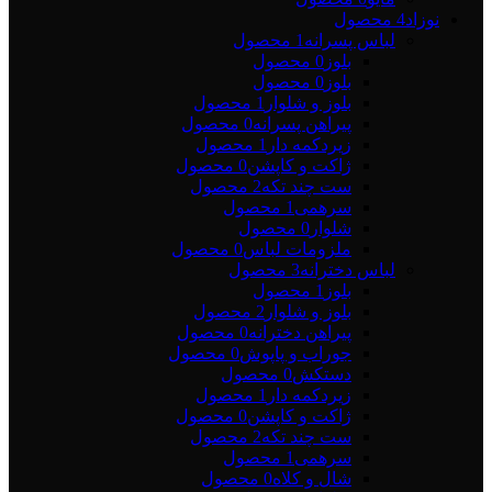
نوزاد
4 محصول
لباس پسرانه
1 محصول
بلوز
0 محصول
بلوز
0 محصول
بلوز و شلوار
1 محصول
پیراهن پسرانه
0 محصول
زیردکمه دار
1 محصول
ژاکت و کاپشن
0 محصول
ست چند تکه
2 محصول
سرهمی
1 محصول
شلوار
0 محصول
ملزومات لباس
0 محصول
لباس دخترانه
3 محصول
بلوز
1 محصول
بلوز و شلوار
2 محصول
پیراهن دخترانه
0 محصول
جوراب و پاپوش
0 محصول
دستکش
0 محصول
زیردکمه دار
1 محصول
ژاکت و کاپشن
0 محصول
ست چند تکه
2 محصول
سرهمی
1 محصول
شال و کلاه
0 محصول