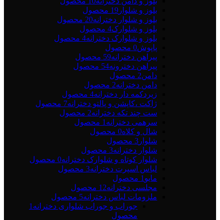
بلوز و دامن دخترانه
10 محصول
بلوز و شلوار
19 محصول
بلوز و شلوار دخترانه
20 محصول
بلوز و شلوارک
4 محصول
بلوز و شلوارک دخترانه
4 محصول
پاپوش
0 محصول
پیراهن دخترانه
59 محصول
پیراهن دخترونه
54 محصول
دامن
2 محصول
دامن دخترانه
2 محصول
زیردکمه دار دخترانه
4 محصول
ژاکت ،کاپشن و پالتو دخترانه
7 محصول
ست چند تکه دخترانه
2 محصول
سرهمی دخترانه
1 محصول
شال و کلاه
0 محصول
شلوار
3 محصول
شلوار دخترانه
3 محصول
شلوار کوتاه و شلوارک دخترانه
0 محصول
لباس اسپرت دخترانه
3 محصول
مایو
1 محصول
مجلسی دخترانه
12 محصول
ملزومات لباس دخترانه
5 محصول
جوراب و جوراب شلواری دخترانه
1
محصول