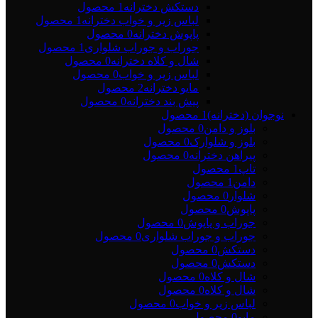
دستکش دخترانه
1 محصول
لباس زیر و خواب دخترانه
1 محصول
پاپوش دخترانه
0 محصول
جوراب و جوراب شلواری
1 محصول
شال و کلاه دخترانه
0 محصول
لباس زیر و خواب
0 محصول
مایو دخترانه
2 محصول
پیش بند دخترانه
0 محصول
نوجوان (دخترانه)
1 محصول
بلوز و دامن
0 محصول
بلوز و شلوارک
0 محصول
پیراهن دخترانه
0 محصول
تاپ
1 محصول
دامن
1 محصول
شلوار
0 محصول
پاپوش
0 محصول
جوراب و پاپوش
0 محصول
جوراب و جوراب شلواری
0 محصول
دستکش
0 محصول
دستکش
0 محصول
شال و کلاه
0 محصول
شال و کلاه
0 محصول
لباس زیر و خواب
0 محصول
مایو
0 محصول