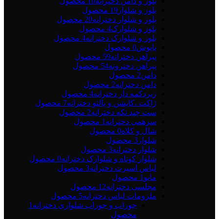
بلوز و دامن دخترانه
10 محصول
بلوز و شلوار
19 محصول
بلوز و شلوار دخترانه
20 محصول
بلوز و شلوارک
4 محصول
بلوز و شلوارک دخترانه
4 محصول
پاپوش
0 محصول
پیراهن دخترانه
59 محصول
پیراهن دخترونه
54 محصول
دامن
2 محصول
دامن دخترانه
2 محصول
زیردکمه دار دخترانه
4 محصول
ژاکت ،کاپشن و پالتو دخترانه
7 محصول
ست چند تکه دخترانه
2 محصول
سرهمی دخترانه
1 محصول
شال و کلاه
0 محصول
شلوار
3 محصول
شلوار دخترانه
3 محصول
شلوار کوتاه و شلوارک دخترانه
0 محصول
لباس اسپرت دخترانه
3 محصول
مایو
1 محصول
مجلسی دخترانه
12 محصول
ملزومات لباس دخترانه
5 محصول
جوراب و جوراب شلواری دخترانه
1
محصول