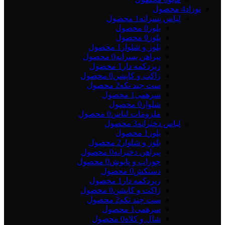
نوزاد
4 محصول
لباس پسرانه
1 محصول
بلوز
0 محصول
بلوز
0 محصول
بلوز و شلوار
1 محصول
پیراهن پسرانه
0 محصول
زیردکمه دار
1 محصول
ژاکت و کاپشن
0 محصول
ست چند تکه
2 محصول
سرهمی
1 محصول
شلوار
0 محصول
ملزومات لباس
0 محصول
لباس دخترانه
3 محصول
بلوز
1 محصول
بلوز و شلوار
2 محصول
پیراهن دخترانه
0 محصول
جوراب و پاپوش
0 محصول
دستکش
0 محصول
زیردکمه دار
1 محصول
ژاکت و کاپشن
0 محصول
ست چند تکه
2 محصول
سرهمی
1 محصول
شال و کلاه
0 محصول