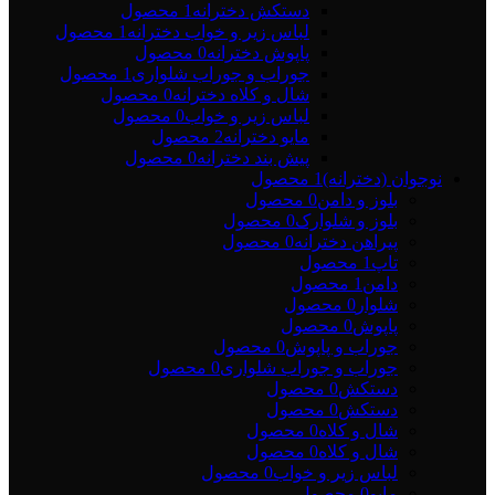
دستکش دخترانه
1 محصول
لباس زیر و خواب دخترانه
1 محصول
پاپوش دخترانه
0 محصول
جوراب و جوراب شلواری
1 محصول
شال و کلاه دخترانه
0 محصول
لباس زیر و خواب
0 محصول
مایو دخترانه
2 محصول
پیش بند دخترانه
0 محصول
نوجوان (دخترانه)
1 محصول
بلوز و دامن
0 محصول
بلوز و شلوارک
0 محصول
پیراهن دخترانه
0 محصول
تاپ
1 محصول
دامن
1 محصول
شلوار
0 محصول
پاپوش
0 محصول
جوراب و پاپوش
0 محصول
جوراب و جوراب شلواری
0 محصول
دستکش
0 محصول
دستکش
0 محصول
شال و کلاه
0 محصول
شال و کلاه
0 محصول
لباس زیر و خواب
0 محصول
مایو
0 محصول