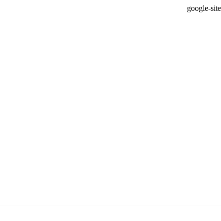
google-si