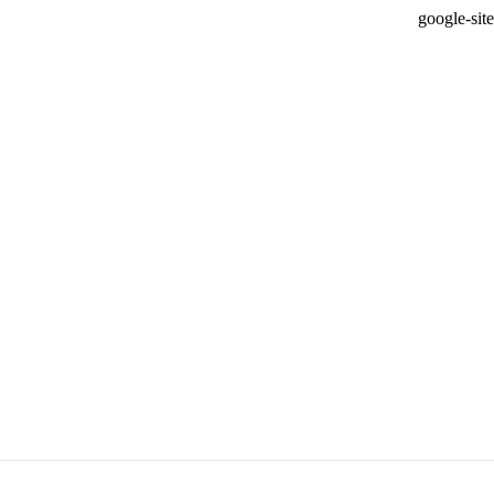
google-si