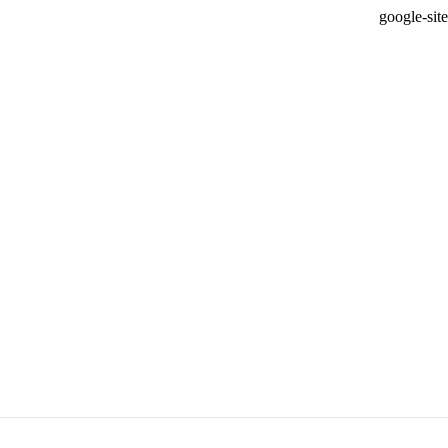
google-si