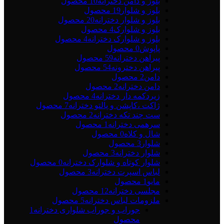
بلوز و دامن دخترانه
10 محصول
بلوز و شلوار
19 محصول
بلوز و شلوار دخترانه
20 محصول
بلوز و شلوارک
4 محصول
بلوز و شلوارک دخترانه
4 محصول
پاپوش
0 محصول
پیراهن دخترانه
59 محصول
پیراهن دخترونه
54 محصول
دامن
2 محصول
دامن دخترانه
2 محصول
زیردکمه دار دخترانه
4 محصول
ژاکت ،کاپشن و پالتو دخترانه
7 محصول
ست چند تکه دخترانه
2 محصول
سرهمی دخترانه
1 محصول
شال و کلاه
0 محصول
شلوار
3 محصول
شلوار دخترانه
3 محصول
شلوار کوتاه و شلوارک دخترانه
0 محصول
لباس اسپرت دخترانه
3 محصول
مایو
1 محصول
مجلسی دخترانه
12 محصول
ملزومات لباس دخترانه
5 محصول
جوراب و جوراب شلواری دخترانه
1
محصول