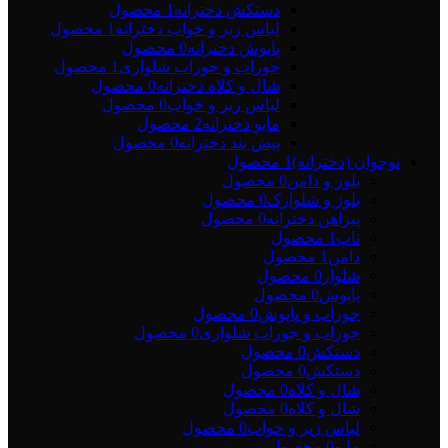
دستکش دخترانه
1 محصول
لباس زیر و خواب دخترانه
1 محصول
پاپوش دخترانه
0 محصول
جوراب و جوراب شلواری
1 محصول
شال و کلاه دخترانه
0 محصول
لباس زیر و خواب
0 محصول
مایو دخترانه
2 محصول
پیش بند دخترانه
0 محصول
نوجوان (دخترانه)
1 محصول
بلوز و دامن
0 محصول
بلوز و شلوارک
0 محصول
پیراهن دخترانه
0 محصول
تاپ
1 محصول
دامن
1 محصول
شلوار
0 محصول
پاپوش
0 محصول
جوراب و پاپوش
0 محصول
جوراب و جوراب شلواری
0 محصول
دستکش
0 محصول
دستکش
0 محصول
شال و کلاه
0 محصول
شال و کلاه
0 محصول
لباس زیر و خواب
0 محصول
مایو
0 محصول