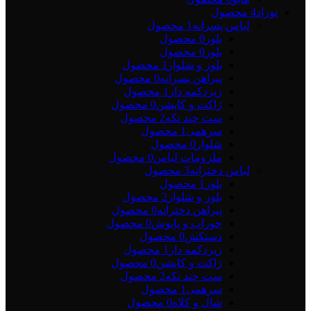
نوزاد
4 محصول
لباس پسرانه
1 محصول
بلوز
0 محصول
بلوز
0 محصول
بلوز و شلوار
1 محصول
پیراهن پسرانه
0 محصول
زیردکمه دار
1 محصول
ژاکت و کاپشن
0 محصول
ست چند تکه
2 محصول
سرهمی
1 محصول
شلوار
0 محصول
ملزومات لباس
0 محصول
لباس دخترانه
3 محصول
بلوز
1 محصول
بلوز و شلوار
2 محصول
پیراهن دخترانه
0 محصول
جوراب و پاپوش
0 محصول
دستکش
0 محصول
زیردکمه دار
1 محصول
ژاکت و کاپشن
0 محصول
ست چند تکه
2 محصول
سرهمی
1 محصول
شال و کلاه
0 محصول