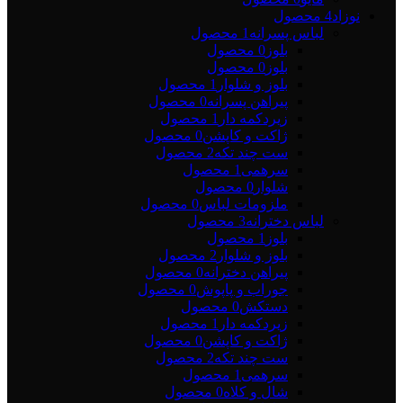
نوزاد
4 محصول
لباس پسرانه
1 محصول
بلوز
0 محصول
بلوز
0 محصول
بلوز و شلوار
1 محصول
پیراهن پسرانه
0 محصول
زیردکمه دار
1 محصول
ژاکت و کاپشن
0 محصول
ست چند تکه
2 محصول
سرهمی
1 محصول
شلوار
0 محصول
ملزومات لباس
0 محصول
لباس دخترانه
3 محصول
بلوز
1 محصول
بلوز و شلوار
2 محصول
پیراهن دخترانه
0 محصول
جوراب و پاپوش
0 محصول
دستکش
0 محصول
زیردکمه دار
1 محصول
ژاکت و کاپشن
0 محصول
ست چند تکه
2 محصول
سرهمی
1 محصول
شال و کلاه
0 محصول