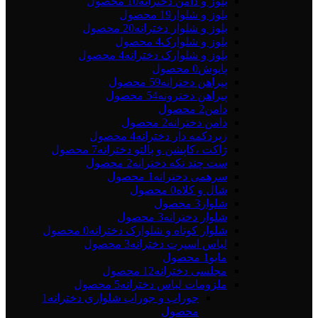
بلوز و دامن دخترانه
10 محصول
بلوز و شلوار
19 محصول
بلوز و شلوار دخترانه
20 محصول
بلوز و شلوارک
4 محصول
بلوز و شلوارک دخترانه
4 محصول
پاپوش
0 محصول
پیراهن دخترانه
59 محصول
پیراهن دخترونه
54 محصول
دامن
2 محصول
دامن دخترانه
2 محصول
زیردکمه دار دخترانه
4 محصول
ژاکت ،کاپشن و پالتو دخترانه
7 محصول
ست چند تکه دخترانه
2 محصول
سرهمی دخترانه
1 محصول
شال و کلاه
0 محصول
شلوار
3 محصول
شلوار دخترانه
3 محصول
شلوار کوتاه و شلوارک دخترانه
0 محصول
لباس اسپرت دخترانه
3 محصول
مایو
1 محصول
مجلسی دخترانه
12 محصول
ملزومات لباس دخترانه
5 محصول
جوراب و جوراب شلواری دخترانه
1
محصول