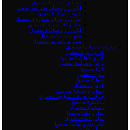
دستکش دخترانه
1 محصول
لباس زیر و خواب دخترانه
1 محصول
پاپوش دخترانه
0 محصول
جوراب و جوراب شلواری
1 محصول
شال و کلاه دخترانه
0 محصول
لباس زیر و خواب
0 محصول
مایو دخترانه
2 محصول
پیش بند دخترانه
0 محصول
نوجوان (دخترانه)
1 محصول
بلوز و دامن
0 محصول
بلوز و شلوارک
0 محصول
پیراهن دخترانه
0 محصول
تاپ
1 محصول
دامن
1 محصول
شلوار
0 محصول
پاپوش
0 محصول
جوراب و پاپوش
0 محصول
جوراب و جوراب شلواری
0 محصول
دستکش
0 محصول
دستکش
0 محصول
شال و کلاه
0 محصول
شال و کلاه
0 محصول
لباس زیر و خواب
0 محصول
مایو
0 محصول