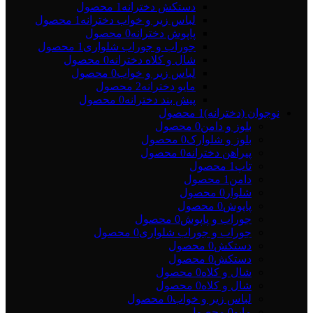
دستکش دخترانه
1 محصول
لباس زیر و خواب دخترانه
1 محصول
پاپوش دخترانه
0 محصول
جوراب و جوراب شلواری
1 محصول
شال و کلاه دخترانه
0 محصول
لباس زیر و خواب
0 محصول
مایو دخترانه
2 محصول
پیش بند دخترانه
0 محصول
نوجوان (دخترانه)
1 محصول
بلوز و دامن
0 محصول
بلوز و شلوارک
0 محصول
پیراهن دخترانه
0 محصول
تاپ
1 محصول
دامن
1 محصول
شلوار
0 محصول
پاپوش
0 محصول
جوراب و پاپوش
0 محصول
جوراب و جوراب شلواری
0 محصول
دستکش
0 محصول
دستکش
0 محصول
شال و کلاه
0 محصول
شال و کلاه
0 محصول
لباس زیر و خواب
0 محصول
مایو
0 محصول