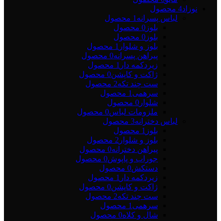
نوزاد
4 محصول
لباس پسرانه
1 محصول
بلوز
0 محصول
بلوز
0 محصول
بلوز و شلوار
1 محصول
پیراهن پسرانه
0 محصول
زیردکمه دار
1 محصول
ژاکت و کاپشن
0 محصول
ست چند تکه
2 محصول
سرهمی
1 محصول
شلوار
0 محصول
ملزومات لباس
0 محصول
لباس دخترانه
3 محصول
بلوز
1 محصول
بلوز و شلوار
2 محصول
پیراهن دخترانه
0 محصول
جوراب و پاپوش
0 محصول
دستکش
0 محصول
زیردکمه دار
1 محصول
ژاکت و کاپشن
0 محصول
ست چند تکه
2 محصول
سرهمی
1 محصول
شال و کلاه
0 محصول