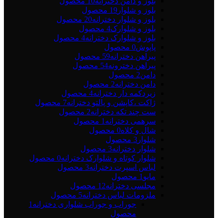
بلوز و دامن دخترانه
10 محصول
بلوز و شلوار
19 محصول
بلوز و شلوار دخترانه
20 محصول
بلوز و شلوارک
4 محصول
بلوز و شلوارک دخترانه
4 محصول
پاپوش
0 محصول
پیراهن دخترانه
59 محصول
پیراهن دخترونه
54 محصول
دامن
2 محصول
دامن دخترانه
2 محصول
زیردکمه دار دخترانه
4 محصول
ژاکت ،کاپشن و پالتو دخترانه
7 محصول
ست چند تکه دخترانه
2 محصول
سرهمی دخترانه
1 محصول
شال و کلاه
0 محصول
شلوار
3 محصول
شلوار دخترانه
3 محصول
شلوار کوتاه و شلوارک دخترانه
0 محصول
لباس اسپرت دخترانه
3 محصول
مایو
1 محصول
مجلسی دخترانه
12 محصول
ملزومات لباس دخترانه
5 محصول
جوراب و جوراب شلواری دخترانه
1
محصول