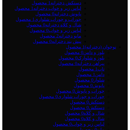
دستکش دخترانه
1 محصول
لباس زیر و خواب دخترانه
1 محصول
پاپوش دخترانه
0 محصول
جوراب و جوراب شلواری
1 محصول
شال و کلاه دخترانه
0 محصول
لباس زیر و خواب
0 محصول
مایو دخترانه
2 محصول
پیش بند دخترانه
0 محصول
نوجوان (دخترانه)
1 محصول
بلوز و دامن
0 محصول
بلوز و شلوارک
0 محصول
پیراهن دخترانه
0 محصول
تاپ
1 محصول
دامن
1 محصول
شلوار
0 محصول
پاپوش
0 محصول
جوراب و پاپوش
0 محصول
جوراب و جوراب شلواری
0 محصول
دستکش
0 محصول
دستکش
0 محصول
شال و کلاه
0 محصول
شال و کلاه
0 محصول
لباس زیر و خواب
0 محصول
مایو
0 محصول