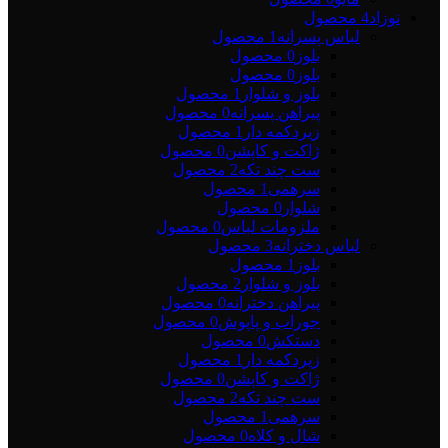
نوزاد
4 محصول
لباس پسرانه
1 محصول
بلوز
0 محصول
بلوز
0 محصول
بلوز و شلوار
1 محصول
پیراهن پسرانه
0 محصول
زیردکمه دار
1 محصول
ژاکت و کاپشن
0 محصول
ست چند تکه
2 محصول
سرهمی
1 محصول
شلوار
0 محصول
ملزومات لباس
0 محصول
لباس دخترانه
3 محصول
بلوز
1 محصول
بلوز و شلوار
2 محصول
پیراهن دخترانه
0 محصول
جوراب و پاپوش
0 محصول
دستکش
0 محصول
زیردکمه دار
1 محصول
ژاکت و کاپشن
0 محصول
ست چند تکه
2 محصول
سرهمی
1 محصول
شال و کلاه
0 محصول