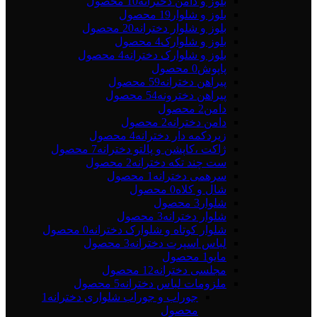
بلوز و دامن دخترانه
10 محصول
بلوز و شلوار
19 محصول
بلوز و شلوار دخترانه
20 محصول
بلوز و شلوارک
4 محصول
بلوز و شلوارک دخترانه
4 محصول
پاپوش
0 محصول
پیراهن دخترانه
59 محصول
پیراهن دخترونه
54 محصول
دامن
2 محصول
دامن دخترانه
2 محصول
زیردکمه دار دخترانه
4 محصول
ژاکت ،کاپشن و پالتو دخترانه
7 محصول
ست چند تکه دخترانه
2 محصول
سرهمی دخترانه
1 محصول
شال و کلاه
0 محصول
شلوار
3 محصول
شلوار دخترانه
3 محصول
شلوار کوتاه و شلوارک دخترانه
0 محصول
لباس اسپرت دخترانه
3 محصول
مایو
1 محصول
مجلسی دخترانه
12 محصول
ملزومات لباس دخترانه
5 محصول
جوراب و جوراب شلواری دخترانه
1
محصول