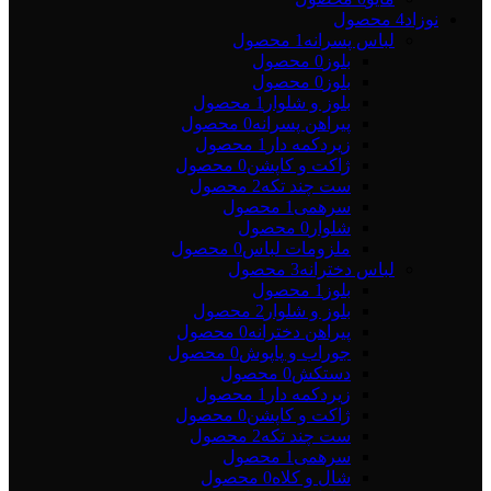
نوزاد
4 محصول
لباس پسرانه
1 محصول
بلوز
0 محصول
بلوز
0 محصول
بلوز و شلوار
1 محصول
پیراهن پسرانه
0 محصول
زیردکمه دار
1 محصول
ژاکت و کاپشن
0 محصول
ست چند تکه
2 محصول
سرهمی
1 محصول
شلوار
0 محصول
ملزومات لباس
0 محصول
لباس دخترانه
3 محصول
بلوز
1 محصول
بلوز و شلوار
2 محصول
پیراهن دخترانه
0 محصول
جوراب و پاپوش
0 محصول
دستکش
0 محصول
زیردکمه دار
1 محصول
ژاکت و کاپشن
0 محصول
ست چند تکه
2 محصول
سرهمی
1 محصول
شال و کلاه
0 محصول