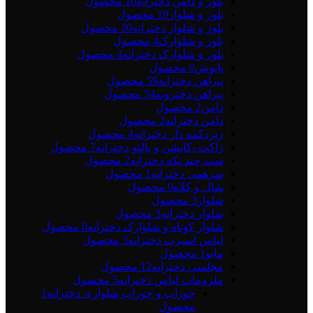
بلوز و دامن دخترانه
10 محصول
بلوز و شلوار
19 محصول
بلوز و شلوار دخترانه
20 محصول
بلوز و شلوارک
4 محصول
بلوز و شلوارک دخترانه
4 محصول
پاپوش
0 محصول
پیراهن دخترانه
59 محصول
پیراهن دخترونه
54 محصول
دامن
2 محصول
دامن دخترانه
2 محصول
زیردکمه دار دخترانه
4 محصول
ژاکت ،کاپشن و پالتو دخترانه
7 محصول
ست چند تکه دخترانه
2 محصول
سرهمی دخترانه
1 محصول
شال و کلاه
0 محصول
شلوار
3 محصول
شلوار دخترانه
3 محصول
شلوار کوتاه و شلوارک دخترانه
0 محصول
لباس اسپرت دخترانه
3 محصول
مایو
1 محصول
مجلسی دخترانه
12 محصول
ملزومات لباس دخترانه
5 محصول
جوراب و جوراب شلواری دخترانه
1
محصول