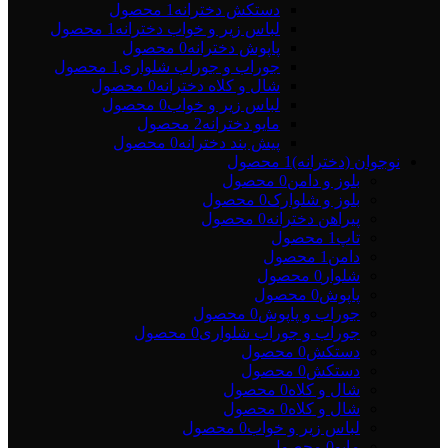
دستکش دخترانه
1 محصول
لباس زیر و خواب دخترانه
1 محصول
پاپوش دخترانه
0 محصول
جوراب و جوراب شلواری
1 محصول
شال و کلاه دخترانه
0 محصول
لباس زیر و خواب
0 محصول
مایو دخترانه
2 محصول
پیش بند دخترانه
0 محصول
نوجوان (دخترانه)
1 محصول
بلوز و دامن
0 محصول
بلوز و شلوارک
0 محصول
پیراهن دخترانه
0 محصول
تاپ
1 محصول
دامن
1 محصول
شلوار
0 محصول
پاپوش
0 محصول
جوراب و پاپوش
0 محصول
جوراب و جوراب شلواری
0 محصول
دستکش
0 محصول
دستکش
0 محصول
شال و کلاه
0 محصول
شال و کلاه
0 محصول
لباس زیر و خواب
0 محصول
مایو
0 محصول