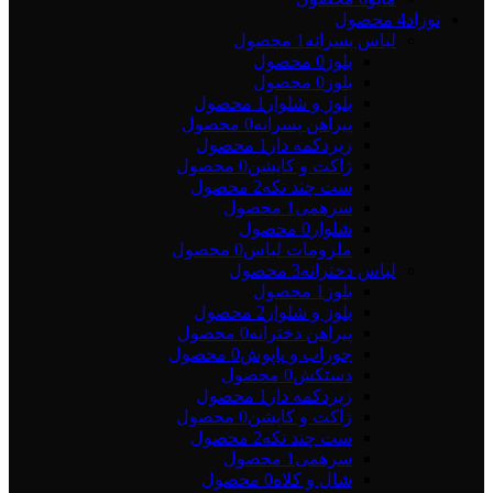
نوزاد
4 محصول
لباس پسرانه
1 محصول
بلوز
0 محصول
بلوز
0 محصول
بلوز و شلوار
1 محصول
پیراهن پسرانه
0 محصول
زیردکمه دار
1 محصول
ژاکت و کاپشن
0 محصول
ست چند تکه
2 محصول
سرهمی
1 محصول
شلوار
0 محصول
ملزومات لباس
0 محصول
لباس دخترانه
3 محصول
بلوز
1 محصول
بلوز و شلوار
2 محصول
پیراهن دخترانه
0 محصول
جوراب و پاپوش
0 محصول
دستکش
0 محصول
زیردکمه دار
1 محصول
ژاکت و کاپشن
0 محصول
ست چند تکه
2 محصول
سرهمی
1 محصول
شال و کلاه
0 محصول