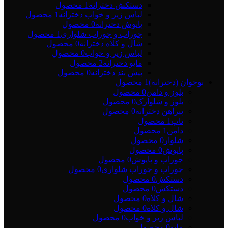
دستکش دخترانه
1 محصول
لباس زیر و خواب دخترانه
1 محصول
پاپوش دخترانه
0 محصول
جوراب و جوراب شلواری
1 محصول
شال و کلاه دخترانه
0 محصول
لباس زیر و خواب
0 محصول
مایو دخترانه
2 محصول
پیش بند دخترانه
0 محصول
نوجوان (دخترانه)
1 محصول
بلوز و دامن
0 محصول
بلوز و شلوارک
0 محصول
پیراهن دخترانه
0 محصول
تاپ
1 محصول
دامن
1 محصول
شلوار
0 محصول
پاپوش
0 محصول
جوراب و پاپوش
0 محصول
جوراب و جوراب شلواری
0 محصول
دستکش
0 محصول
دستکش
0 محصول
شال و کلاه
0 محصول
شال و کلاه
0 محصول
لباس زیر و خواب
0 محصول
مایو
0 محصول