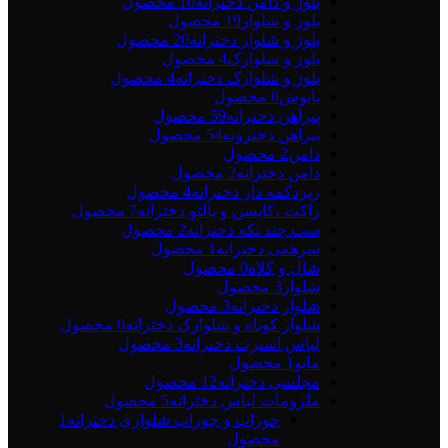
بلوز و دامن دخترانه
10 محصول
بلوز و شلوار
19 محصول
بلوز و شلوار دخترانه
20 محصول
بلوز و شلوارک
4 محصول
بلوز و شلوارک دخترانه
4 محصول
پاپوش
0 محصول
پیراهن دخترانه
59 محصول
پیراهن دخترونه
54 محصول
دامن
2 محصول
دامن دخترانه
2 محصول
زیردکمه دار دخترانه
4 محصول
ژاکت ،کاپشن و پالتو دخترانه
7 محصول
ست چند تکه دخترانه
2 محصول
سرهمی دخترانه
1 محصول
شال و کلاه
0 محصول
شلوار
3 محصول
شلوار دخترانه
3 محصول
شلوار کوتاه و شلوارک دخترانه
0 محصول
لباس اسپرت دخترانه
3 محصول
مایو
1 محصول
مجلسی دخترانه
12 محصول
ملزومات لباس دخترانه
5 محصول
جوراب و جوراب شلواری دخترانه
1
محصول