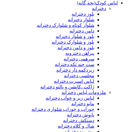
لباس کودک(بچه گانه)
دخترانه
بلوز دخترانه
شلوار دخترانه
شلوار کوتاه و شلوارک دخترانه
دامن دخترانه
بلوز و شلوار دخترانه
بلوز و شلوارک دخترانه
بلوز و دامن دخترانه
پیراهن دخترونه
سرهمی دخترانه
ست چند تکه دخترانه
زیردکمه دار دخترانه
مجلسی دخترانه
لباس اسپرت دخترانه
ژاکت ،کاپشن و پالتو دخترانه
ملزومات لباس دخترانه
لباس زیر و خواب دخترانه
مایو دخترانه
جوراب و جوراب شلواری دخترانه
پاپوش دخترانه
دستکش دخترانه
شال و کلاه دخترانه
پیش بند دخترانه