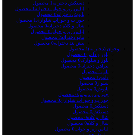
دستکش دخترانه
1 محصول
لباس زیر و خواب دخترانه
1 محصول
پاپوش دخترانه
0 محصول
جوراب و جوراب شلواری
1 محصول
شال و کلاه دخترانه
0 محصول
لباس زیر و خواب
0 محصول
مایو دخترانه
2 محصول
پیش بند دخترانه
0 محصول
نوجوان (دخترانه)
1 محصول
بلوز و دامن
0 محصول
بلوز و شلوارک
0 محصول
پیراهن دخترانه
0 محصول
تاپ
1 محصول
دامن
1 محصول
شلوار
0 محصول
پاپوش
0 محصول
جوراب و پاپوش
0 محصول
جوراب و جوراب شلواری
0 محصول
دستکش
0 محصول
دستکش
0 محصول
شال و کلاه
0 محصول
شال و کلاه
0 محصول
لباس زیر و خواب
0 محصول
مایو
0 محصول