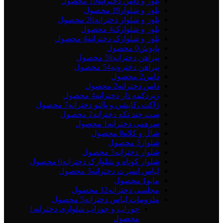
بلوز و دامن دخترانه
10 محصول
بلوز و شلوار
19 محصول
بلوز و شلوار دخترانه
20 محصول
بلوز و شلوارک
4 محصول
بلوز و شلوارک دخترانه
4 محصول
پاپوش
0 محصول
پیراهن دخترانه
59 محصول
پیراهن دخترونه
54 محصول
دامن
2 محصول
دامن دخترانه
2 محصول
زیردکمه دار دخترانه
4 محصول
ژاکت ،کاپشن و پالتو دخترانه
7 محصول
ست چند تکه دخترانه
2 محصول
سرهمی دخترانه
1 محصول
شال و کلاه
0 محصول
شلوار
3 محصول
شلوار دخترانه
3 محصول
شلوار کوتاه و شلوارک دخترانه
0 محصول
لباس اسپرت دخترانه
3 محصول
مایو
1 محصول
مجلسی دخترانه
12 محصول
ملزومات لباس دخترانه
5 محصول
جوراب و جوراب شلواری دخترانه
1
محصول