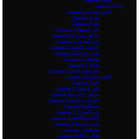
نوزاد
4 محصول
لباس پسرانه
1 محصول
بلوز
0 محصول
بلوز
0 محصول
بلوز و شلوار
1 محصول
پیراهن پسرانه
0 محصول
زیردکمه دار
1 محصول
ژاکت و کاپشن
0 محصول
ست چند تکه
2 محصول
سرهمی
1 محصول
شلوار
0 محصول
ملزومات لباس
0 محصول
لباس دخترانه
3 محصول
بلوز
1 محصول
بلوز و شلوار
2 محصول
پیراهن دخترانه
0 محصول
جوراب و پاپوش
0 محصول
دستکش
0 محصول
زیردکمه دار
1 محصول
ژاکت و کاپشن
0 محصول
ست چند تکه
2 محصول
سرهمی
1 محصول
شال و کلاه
0 محصول