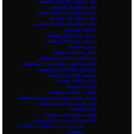
بلوز و دامن دخترانه
10 محصول
بلوز و شلوار
19 محصول
بلوز و شلوار دخترانه
20 محصول
بلوز و شلوارک
4 محصول
بلوز و شلوارک دخترانه
4 محصول
پاپوش
0 محصول
پیراهن دخترانه
59 محصول
پیراهن دخترونه
54 محصول
دامن
2 محصول
دامن دخترانه
2 محصول
زیردکمه دار دخترانه
4 محصول
ژاکت ،کاپشن و پالتو دخترانه
7 محصول
ست چند تکه دخترانه
2 محصول
سرهمی دخترانه
1 محصول
شال و کلاه
0 محصول
شلوار
3 محصول
شلوار دخترانه
3 محصول
شلوار کوتاه و شلوارک دخترانه
0 محصول
لباس اسپرت دخترانه
3 محصول
مایو
1 محصول
مجلسی دخترانه
12 محصول
ملزومات لباس دخترانه
5 محصول
جوراب و جوراب شلواری دخترانه
1
محصول