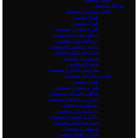
نوزاد
4 محصول
لباس پسرانه
1 محصول
بلوز
0 محصول
بلوز
0 محصول
بلوز و شلوار
1 محصول
پیراهن پسرانه
0 محصول
زیردکمه دار
1 محصول
ژاکت و کاپشن
0 محصول
ست چند تکه
2 محصول
سرهمی
1 محصول
شلوار
0 محصول
ملزومات لباس
0 محصول
لباس دخترانه
3 محصول
بلوز
1 محصول
بلوز و شلوار
2 محصول
پیراهن دخترانه
0 محصول
جوراب و پاپوش
0 محصول
دستکش
0 محصول
زیردکمه دار
1 محصول
ژاکت و کاپشن
0 محصول
ست چند تکه
2 محصول
سرهمی
1 محصول
شال و کلاه
0 محصول