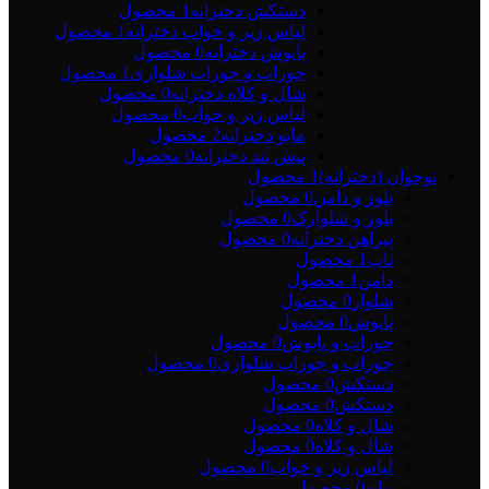
دستکش دخترانه
1 محصول
لباس زیر و خواب دخترانه
1 محصول
پاپوش دخترانه
0 محصول
جوراب و جوراب شلواری
1 محصول
شال و کلاه دخترانه
0 محصول
لباس زیر و خواب
0 محصول
مایو دخترانه
2 محصول
پیش بند دخترانه
0 محصول
نوجوان (دخترانه)
1 محصول
بلوز و دامن
0 محصول
بلوز و شلوارک
0 محصول
پیراهن دخترانه
0 محصول
تاپ
1 محصول
دامن
1 محصول
شلوار
0 محصول
پاپوش
0 محصول
جوراب و پاپوش
0 محصول
جوراب و جوراب شلواری
0 محصول
دستکش
0 محصول
دستکش
0 محصول
شال و کلاه
0 محصول
شال و کلاه
0 محصول
لباس زیر و خواب
0 محصول
مایو
0 محصول