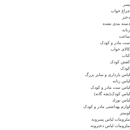
پسر
چراغ خواب
دختر
دسته بندی نشده
زنانه
ساعت
ست مادر و کودک
کالای خواب
کتاب
کفش کودک
کودک
لباس بارداری و سایز بزرگ
لباس زنانه
لباس ست مادر و کودک
لباس کودک(بچه گانه)
لباس نوزاد
لوازم بهداشتی مادر و کودک
لوستر
ملزومات لباس پسرونه
ملزومات لباس دخترونه