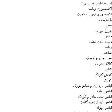
اجاره لباس مجلسی2
اکسسوری زنانه
اکسسوری نوزاد و کودک
با تخفیف
پسر
چراغ خواب
دختر
دسته بندی نشده
زنانه
ساعت
ست مادر و کودک
کالای خواب
کتاب
کفش کودک
کودک
لباس بارداری و سایز بزرگ
لباس زنانه
لباس ست مادر و کودک
لباس کودک(بچه گانه)
لباس نوزاد