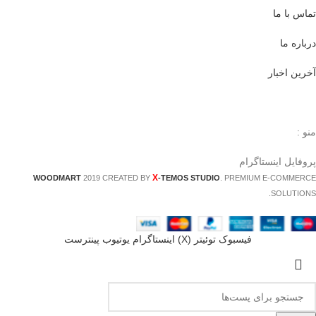
تماس با ما
درباره ما
آخرین اخبار
منو :
پروفایل اینستاگرام
X
WOODMART
2019 CREATED BY
-TEMOS STUDIO
. PREMIUM E-COMMERCE
SOLUTIONS.
فيسبوک
توئیتر (X)
اینستاگرام
یوتیوب
پینترست