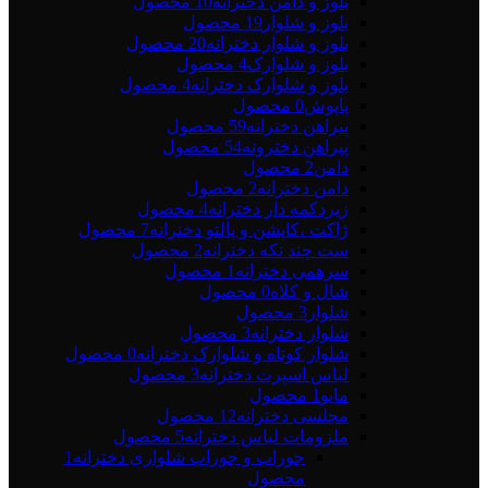
بلوز و دامن دخترانه
10 محصول
بلوز و شلوار
19 محصول
بلوز و شلوار دخترانه
20 محصول
بلوز و شلوارک
4 محصول
بلوز و شلوارک دخترانه
4 محصول
پاپوش
0 محصول
پیراهن دخترانه
59 محصول
پیراهن دخترونه
54 محصول
دامن
2 محصول
دامن دخترانه
2 محصول
زیردکمه دار دخترانه
4 محصول
ژاکت ،کاپشن و پالتو دخترانه
7 محصول
ست چند تکه دخترانه
2 محصول
سرهمی دخترانه
1 محصول
شال و کلاه
0 محصول
شلوار
3 محصول
شلوار دخترانه
3 محصول
شلوار کوتاه و شلوارک دخترانه
0 محصول
لباس اسپرت دخترانه
3 محصول
مایو
1 محصول
مجلسی دخترانه
12 محصول
ملزومات لباس دخترانه
5 محصول
جوراب و جوراب شلواری دخترانه
1
محصول