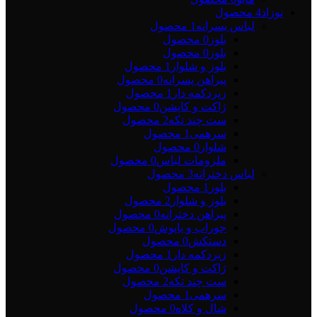
نوزاد
4 محصول
لباس پسرانه
1 محصول
بلوز
0 محصول
بلوز
0 محصول
بلوز و شلوار
1 محصول
پیراهن پسرانه
0 محصول
زیردکمه دار
1 محصول
ژاکت و کاپشن
0 محصول
ست چند تکه
2 محصول
سرهمی
1 محصول
شلوار
0 محصول
ملزومات لباس
0 محصول
لباس دخترانه
3 محصول
بلوز
1 محصول
بلوز و شلوار
2 محصول
پیراهن دخترانه
0 محصول
جوراب و پاپوش
0 محصول
دستکش
0 محصول
زیردکمه دار
1 محصول
ژاکت و کاپشن
0 محصول
ست چند تکه
2 محصول
سرهمی
1 محصول
شال و کلاه
0 محصول