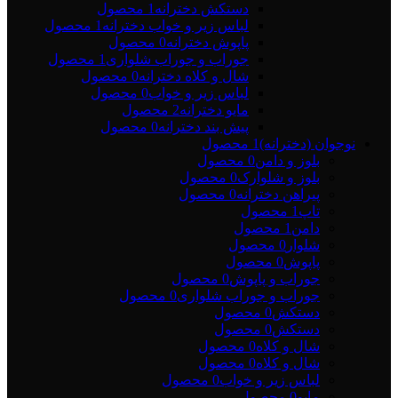
دستکش دخترانه
1 محصول
لباس زیر و خواب دخترانه
1 محصول
پاپوش دخترانه
0 محصول
جوراب و جوراب شلواری
1 محصول
شال و کلاه دخترانه
0 محصول
لباس زیر و خواب
0 محصول
مایو دخترانه
2 محصول
پیش بند دخترانه
0 محصول
نوجوان (دخترانه)
1 محصول
بلوز و دامن
0 محصول
بلوز و شلوارک
0 محصول
پیراهن دخترانه
0 محصول
تاپ
1 محصول
دامن
1 محصول
شلوار
0 محصول
پاپوش
0 محصول
جوراب و پاپوش
0 محصول
جوراب و جوراب شلواری
0 محصول
دستکش
0 محصول
دستکش
0 محصول
شال و کلاه
0 محصول
شال و کلاه
0 محصول
لباس زیر و خواب
0 محصول
مایو
0 محصول