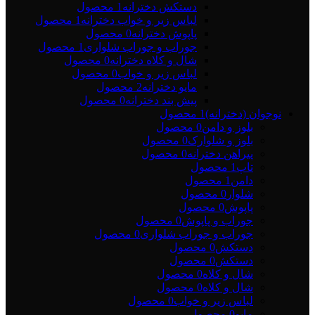
دستکش دخترانه
1 محصول
لباس زیر و خواب دخترانه
1 محصول
پاپوش دخترانه
0 محصول
جوراب و جوراب شلواری
1 محصول
شال و کلاه دخترانه
0 محصول
لباس زیر و خواب
0 محصول
مایو دخترانه
2 محصول
پیش بند دخترانه
0 محصول
نوجوان (دخترانه)
1 محصول
بلوز و دامن
0 محصول
بلوز و شلوارک
0 محصول
پیراهن دخترانه
0 محصول
تاپ
1 محصول
دامن
1 محصول
شلوار
0 محصول
پاپوش
0 محصول
جوراب و پاپوش
0 محصول
جوراب و جوراب شلواری
0 محصول
دستکش
0 محصول
دستکش
0 محصول
شال و کلاه
0 محصول
شال و کلاه
0 محصول
لباس زیر و خواب
0 محصول
مایو
0 محصول