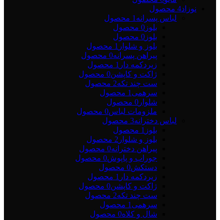
نوزاد
4 محصول
لباس پسرانه
1 محصول
بلوز
0 محصول
بلوز
0 محصول
بلوز و شلوار
1 محصول
پیراهن پسرانه
0 محصول
زیردکمه دار
1 محصول
ژاکت و کاپشن
0 محصول
ست چند تکه
2 محصول
سرهمی
1 محصول
شلوار
0 محصول
ملزومات لباس
0 محصول
لباس دخترانه
3 محصول
بلوز
1 محصول
بلوز و شلوار
2 محصول
پیراهن دخترانه
0 محصول
جوراب و پاپوش
0 محصول
دستکش
0 محصول
زیردکمه دار
1 محصول
ژاکت و کاپشن
0 محصول
ست چند تکه
2 محصول
سرهمی
1 محصول
شال و کلاه
0 محصول