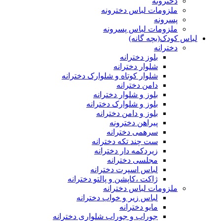
دخترونه
ملزومات لباس دخترونه
پسرونه
ملزومات لباس پسرونه
لباس کودک(بچه گانه)
دخترانه
بلوز دخترانه
شلوار دخترانه
شلوار کوتاه و شلوارک دخترانه
دامن دخترانه
بلوز و شلوار دخترانه
بلوز و شلوارک دخترانه
بلوز و دامن دخترانه
پیراهن دخترونه
سرهمی دخترانه
ست چند تکه دخترانه
زیردکمه دار دخترانه
مجلسی دخترانه
لباس اسپرت دخترانه
ژاکت ،کاپشن و پالتو دخترانه
ملزومات لباس دخترانه
لباس زیر و خواب دخترانه
مایو دخترانه
جوراب و جوراب شلواری دخترانه