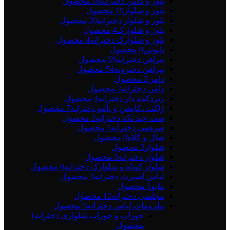
بلوز و دامن دخترانه
10 محصول
بلوز و شلوار
19 محصول
بلوز و شلوار دخترانه
20 محصول
بلوز و شلوارک
4 محصول
بلوز و شلوارک دخترانه
4 محصول
پاپوش
0 محصول
پیراهن دخترانه
59 محصول
پیراهن دخترونه
54 محصول
دامن
2 محصول
دامن دخترانه
2 محصول
زیردکمه دار دخترانه
4 محصول
ژاکت ،کاپشن و پالتو دخترانه
7 محصول
ست چند تکه دخترانه
2 محصول
سرهمی دخترانه
1 محصول
شال و کلاه
0 محصول
شلوار
3 محصول
شلوار دخترانه
3 محصول
شلوار کوتاه و شلوارک دخترانه
0 محصول
لباس اسپرت دخترانه
3 محصول
مایو
1 محصول
مجلسی دخترانه
12 محصول
ملزومات لباس دخترانه
5 محصول
جوراب و جوراب شلواری دخترانه
1
محصول