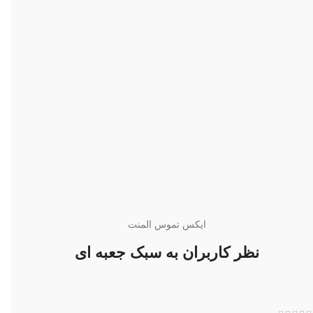
ایکس تموس المنت
نظر کاربران به سبک جعبه ای