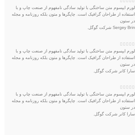
لورم ایپسوم متن ساختگی با تولید سادگی نامفهوم از صنعت چاپ و با
استفاده از طراحان گرافیک است. چاپگرها و متون بلکه روزنامه و مجله
در ستون
Sergey Brin
شرکت گوگل.
لورم ایپسوم متن ساختگی با تولید سادگی نامفهوم از صنعت چاپ و با
استفاده از طراحان گرافیک است. چاپگرها و متون بلکه روزنامه و مجله
در ستون
سارا کانر
شرکت گوگل.
لورم ایپسوم متن ساختگی با تولید سادگی نامفهوم از صنعت چاپ و با
استفاده از طراحان گرافیک است. چاپگرها و متون بلکه روزنامه و مجله
در ستون
سارا کانر
شرکت گوگل.