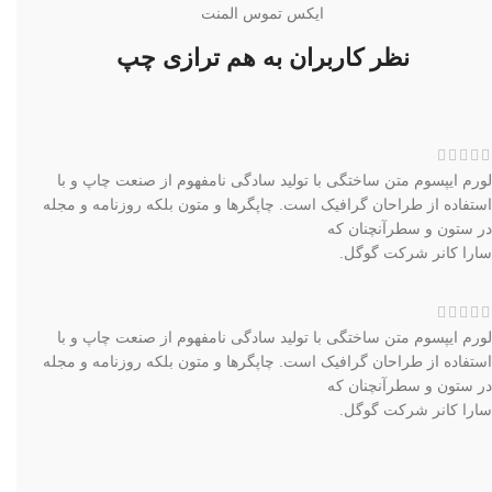
ایکس تموس المنت
نظر کاربران به هم ترازی چپ
لورم ایپسوم متن ساختگی با تولید سادگی نامفهوم از صنعت چاپ و با
استفاده از طراحان گرافیک است. چاپگرها و متون بلکه روزنامه و مجله
در ستون و سطرآنچنان که
سارا کانر
شرکت گوگل.
لورم ایپسوم متن ساختگی با تولید سادگی نامفهوم از صنعت چاپ و با
استفاده از طراحان گرافیک است. چاپگرها و متون بلکه روزنامه و مجله
در ستون و سطرآنچنان که
سارا کانر
شرکت گوگل.