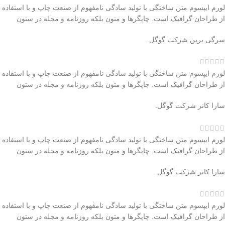
لورم ایپسوم متن ساختگی با تولید سادگی نامفهوم از صنعت چاپ و با استفاده
از طراحان گرافیک است. چاپگرها و متون بلکه روزنامه و مجله در ستون
سرگی برین
شرکت گوگل.
لورم ایپسوم متن ساختگی با تولید سادگی نامفهوم از صنعت چاپ و با استفاده
از طراحان گرافیک است. چاپگرها و متون بلکه روزنامه و مجله در ستون
سارا کانر
شرکت گوگل.
لورم ایپسوم متن ساختگی با تولید سادگی نامفهوم از صنعت چاپ و با استفاده
از طراحان گرافیک است. چاپگرها و متون بلکه روزنامه و مجله در ستون
سارا کانر
شرکت گوگل.
لورم ایپسوم متن ساختگی با تولید سادگی نامفهوم از صنعت چاپ و با استفاده
از طراحان گرافیک است. چاپگرها و متون بلکه روزنامه و مجله در ستون