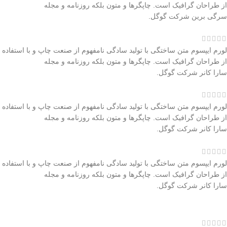
از طراحان گرافیک است. چاپگرها و متون بلکه روزنامه و مجله
سرگی برین
شرکت گوگل.
لورم ایپسوم متن ساختگی با تولید سادگی نامفهوم از صنعت چاپ و با استفاده
از طراحان گرافیک است. چاپگرها و متون بلکه روزنامه و مجله
سارا کانر
شرکت گوگل.
لورم ایپسوم متن ساختگی با تولید سادگی نامفهوم از صنعت چاپ و با استفاده
از طراحان گرافیک است. چاپگرها و متون بلکه روزنامه و مجله
سارا کانر
شرکت گوگل.
لورم ایپسوم متن ساختگی با تولید سادگی نامفهوم از صنعت چاپ و با استفاده
از طراحان گرافیک است. چاپگرها و متون بلکه روزنامه و مجله
سارا کانر
شرکت گوگل.