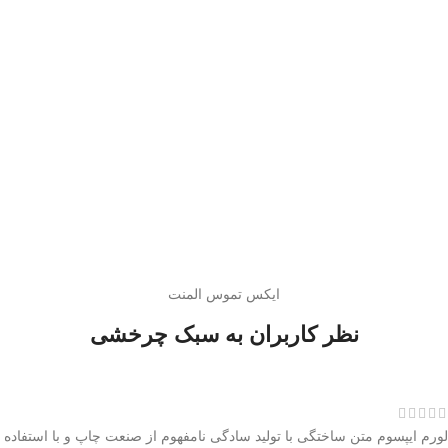
ایکس تموس المنت
نظر کاربران به سبک چرخشی
لورم ایپسوم متن ساختگی با تولید سادگی نامفهوم از صنعت چاپ و با استفاده