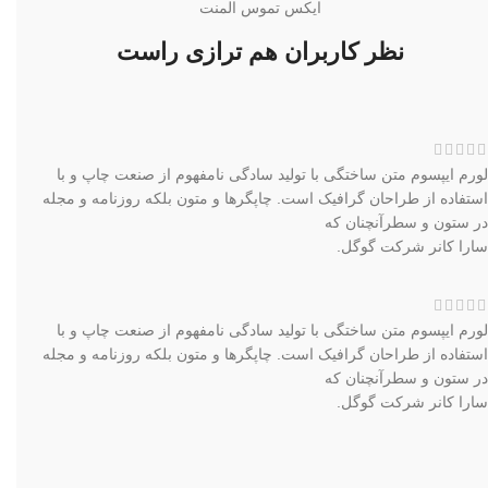
ایکس تموس المنت
نظر کاربران هم ترازی راست
لورم ایپسوم متن ساختگی با تولید سادگی نامفهوم از صنعت چاپ و با
استفاده از طراحان گرافیک است. چاپگرها و متون بلکه روزنامه و مجله
در ستون و سطرآنچنان که
سارا کانر
شرکت گوگل.
لورم ایپسوم متن ساختگی با تولید سادگی نامفهوم از صنعت چاپ و با
استفاده از طراحان گرافیک است. چاپگرها و متون بلکه روزنامه و مجله
در ستون و سطرآنچنان که
سارا کانر
شرکت گوگل.