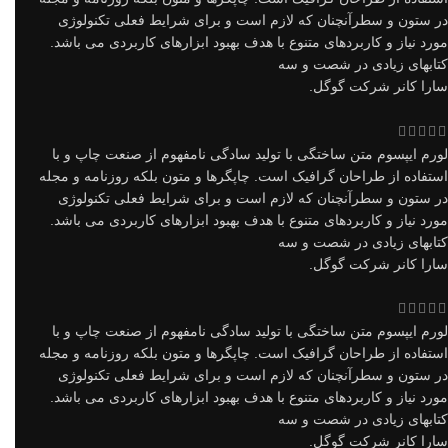
در ستون و سطرآنچنان که لازم است و برای شرایط فعلی تکنولوژی
مورد نیاز و کاربردهای متنوع با هدف بهبود ابزارهای کاربردی می باشد.
کتابهای زیادی در شصت و سه
سارا کانر
شرکت گوگل.
لورم ایپسوم متن ساختگی با تولید سادگی نامفهوم از صنعت چاپ و با
استفاده از طراحان گرافیک است. چاپگرها و متون بلکه روزنامه و مجله
در ستون و سطرآنچنان که لازم است و برای شرایط فعلی تکنولوژی
مورد نیاز و کاربردهای متنوع با هدف بهبود ابزارهای کاربردی می باشد.
کتابهای زیادی در شصت و سه
سارا کانر
شرکت گوگل.
لورم ایپسوم متن ساختگی با تولید سادگی نامفهوم از صنعت چاپ و با
استفاده از طراحان گرافیک است. چاپگرها و متون بلکه روزنامه و مجله
در ستون و سطرآنچنان که لازم است و برای شرایط فعلی تکنولوژی
مورد نیاز و کاربردهای متنوع با هدف بهبود ابزارهای کاربردی می باشد.
کتابهای زیادی در شصت و سه
سارا کانر
شرکت گوگل.