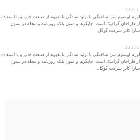
لورم ایپسوم متن ساختگی با تولید سادگی نامفهوم از صنعت چاپ و با استفاده
از طراحان گرافیک است. چاپگرها و متون بلکه روزنامه و مجله در ستون
سارا کانر
شرکت گوگل.
لورم ایپسوم متن ساختگی با تولید سادگی نامفهوم از صنعت چاپ و با استفاده
از طراحان گرافیک است. چاپگرها و متون بلکه روزنامه و مجله در ستون
سارا کانر
شرکت گوگل.