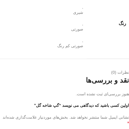
,
شیری
رنگ
,
صورتی
,
صورتی کم رنگ
نظرات (0)
نقد و بررسی‌ها
هنوز بررسی‌ای ثبت نشده است.
اولین کسی باشید که دیدگاهی می نویسد “گپ شاخه گل”
نشانی ایمیل شما منتشر نخواهد شد.
بخش‌های موردنیاز علامت‌گذاری شده‌اند
*