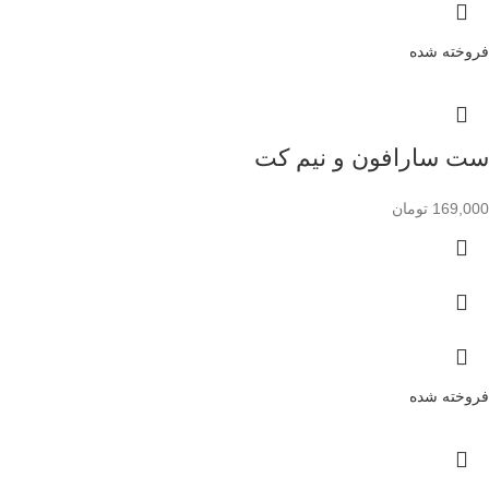
فروخته شده
ست سارافون و نیم کت
169,000
تومان
فروخته شده