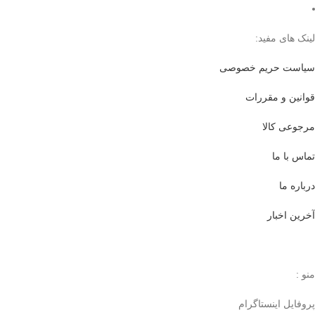
لینک های مفید:
سیاست حریم خصوصی
قوانین و مقررات
مرجوعی کالا
تماس با ما
درباره ما
آخرین اخبار
منو :
پروفایل اینستاگرام