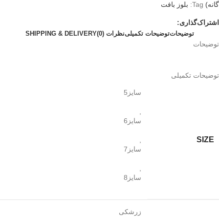
گانه)
Tag:
بلوز بافت
اشتراک‌گذاری:
توضیحات
توضیحات تکمیلی
نظرات (0)
SHIPPING & DELIVERY
توضیحات
توضیحات تکمیلی
سایز5
,
سایز6
SIZE
,
سایز7
,
سایز8
زرشکی