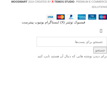
X
WOODMART
2019 CREATED BY
-TEMOS STUDIO
. PREMIUM E-COMMERCE
SOLUTIONS.
فيسبوک
توئیتر (X)
اینستاگرام
یوتیوب
پینترست
جستجو
برای دیدن نوشته هایی که دنبال آن هستید تایپ کنید.