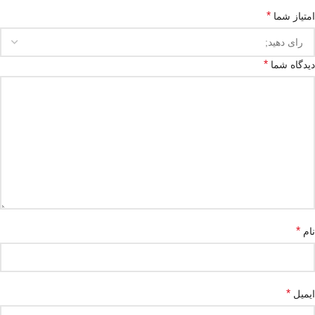
*
امتیاز شما
*
دیدگاه شما
*
نام
*
ایمیل