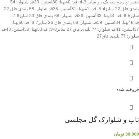
جنس: پارچه پنبه یک رو سایز 3-4: قد: 40پهنا: 30آستین: 33قد شلوار: 54
بلندی فاق 22 سایز4-5: قد: 41پهنا: 31آستین: 35قد شلوار: 58 بلندی فاق 22
سایز5-6: قد: 44پهنا: 33آستین: 36قد شلوار: 68 بلندی فاق 23 سایز6-7:
قد:46پهنا: 34آستین: 39قد شلوار: 68 بلندی فاق 26 سایز7-8: قد:50پهنا:
37آستین: 41قد شلوار: 74 بلندی فاق 27 سایز8-9: قد:53پهنا: 39آستین: 43قد
شلوار: 77 بلندی فاق27
فروخته شده
تاپ و شلوارک گل مجلسی
90,000
تومان