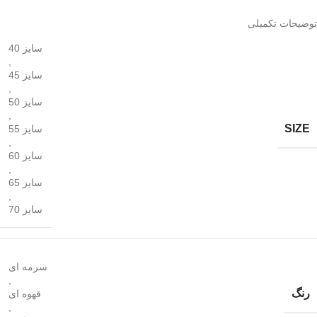
توضیحات تکمیلی
سایز 40
,
سایز 45
,
سایز 50
,
SIZE
سایز 55
,
سایز 60
,
سایز 65
,
سایز 70
سرمه ای
,
رنگ
قهوه ای
,