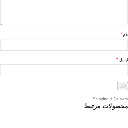
*
نام
*
ایمیل
Shipping & Delivery
محصولات مرتبط