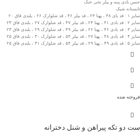
جنس بادی پنبه و بیلر نخی خنک
تابستانه شیک
سایز ۱ : قد بای ۳۸ ، پهنا ۲۳ ، قد بیلر ۴۶ ، قد شلوارک ۲۶ ، بلندی فاق ۲۰
سایز ۲ : قد بادی ۴۱ ، پهنا ۲۴ ، قد بیلر ۴۷ ، قد شلوارک ۲۷ ، بلندی فاق ۲۳
سایز ۳ : قد بادی ۴۶ ، پهنا ۲۶ ، قد بیلر ۴۹ ، قد شلوارک ۲۹ ، بلندی فاق ۲۳
سایز ۴ : قد بادی ۴۸ ، پهنا ۲۷ ، قد بیلر ۵۳ ، قد شلوارک ۳۰ ، بلندی فاق ۲۵
سایز ۵ : قد بادی ۴۹ ، پهنا ۲۹ ، قد بیلر ۵۴ ، قد شلوارک ۳۱ ، بلندی فاق ۲۵
فروخته شده
ست دو تکه پیراهن و شنل دخترانه