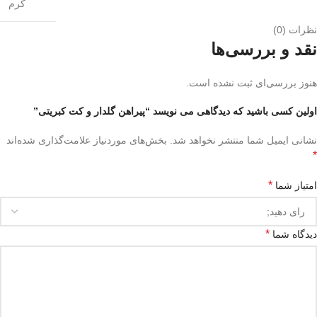
کرم
نظرات (0)
نقد و بررسی‌ها
هنوز بررسی‌ای ثبت نشده است.
اولین کسی باشید که دیدگاهی می نویسد “پیراهن گلدار و کت کبریتی”
نشانی ایمیل شما منتشر نخواهد شد.
بخش‌های موردنیاز علامت‌گذاری شده‌اند
*
*
امتیاز شما
*
دیدگاه شما