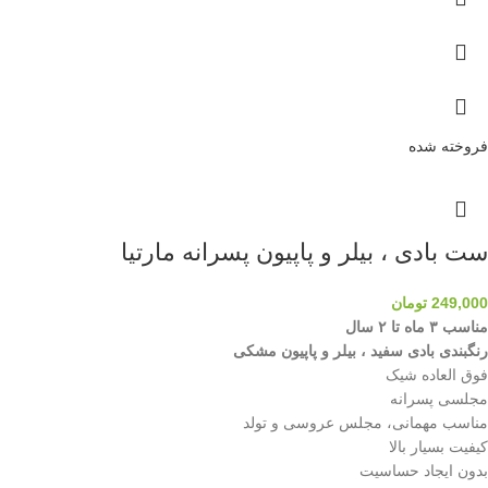
فروخته شده
ست بادی ، بیلر و پاپیون پسرانه مارتیا
249,000
تومان
مناسب ۳ ماه تا ۲ سال
رنگبندی بادی سفید ، بیلر و پاپیون مشکی
فوق العاده شیک
مجلسی پسرانه
مناسب مهمانی، مجلس عروسی و تولد
کیفیت بسیار بالا
بدون ایجاد حساسیت