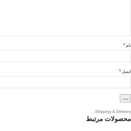
*
نام
*
ایمیل
Shipping & Delivery
محصولات مرتبط