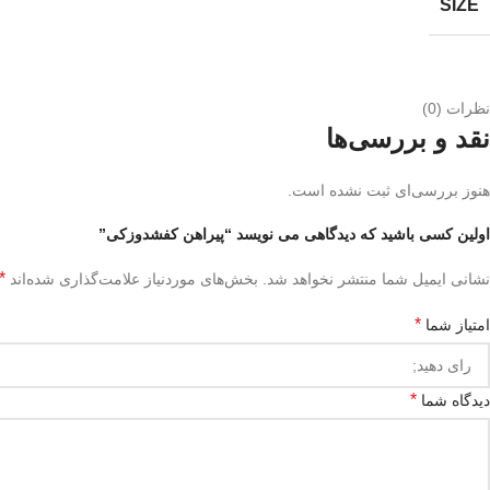
SIZE
نظرات (0)
نقد و بررسی‌ها
هنوز بررسی‌ای ثبت نشده است.
اولین کسی باشید که دیدگاهی می نویسد “پیراهن کفشدوزکی”
*
نشانی ایمیل شما منتشر نخواهد شد.
بخش‌های موردنیاز علامت‌گذاری شده‌اند
*
امتیاز شما
*
دیدگاه شما