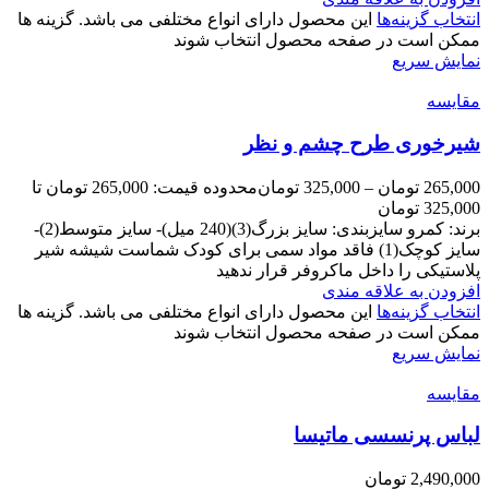
انتخاب گزینه‌ها
این محصول دارای انواع مختلفی می باشد. گزینه ها
ممکن است در صفحه محصول انتخاب شوند
نمایش سریع
مقايسه
شیرخوری طرح چشم و نظر
265,000
تومان
–
325,000
تومان
محدوده قیمت: 265,000 تومان تا
325,000 تومان
برند: کمرو سایزبندی: سایز بزرگ(3)(240 میل)- سایز متوسط(2)-
سایز کوچک(1) فاقد مواد سمی برای کودک شماست شیشه شیر
پلاستیکی را داخل ماکروفر قرار ندهید
افزودن به علاقه مندی
انتخاب گزینه‌ها
این محصول دارای انواع مختلفی می باشد. گزینه ها
ممکن است در صفحه محصول انتخاب شوند
نمایش سریع
مقايسه
لباس پرنسسی ماتیسا
2,490,000
تومان