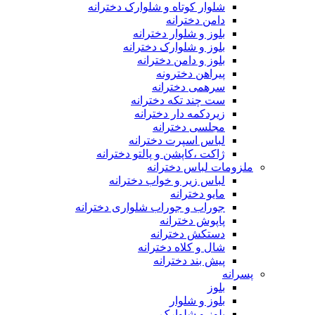
شلوار کوتاه و شلوارک دخترانه
دامن دخترانه
بلوز و شلوار دخترانه
بلوز و شلوارک دخترانه
بلوز و دامن دخترانه
پیراهن دخترونه
سرهمی دخترانه
ست چند تکه دخترانه
زیردکمه دار دخترانه
مجلسی دخترانه
لباس اسپرت دخترانه
ژاکت ،کاپشن و پالتو دخترانه
ملزومات لباس دخترانه
لباس زیر و خواب دخترانه
مایو دخترانه
جوراب و جوراب شلواری دخترانه
پاپوش دخترانه
دستکش دخترانه
شال و کلاه دخترانه
پیش بند دخترانه
پسرانه
بلوز
بلوز و شلوار
بلوز و شلوارک