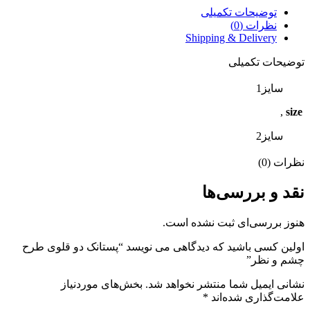
توضیحات تکمیلی
نظرات (0)
Shipping & Delivery
توضیحات تکمیلی
سایز1
,
size
سایز2
نظرات (0)
نقد و بررسی‌ها
هنوز بررسی‌ای ثبت نشده است.
اولین کسی باشید که دیدگاهی می نویسد “پستانک دو قلوی طرح
چشم و نظر”
نشانی ایمیل شما منتشر نخواهد شد.
بخش‌های موردنیاز
علامت‌گذاری شده‌اند
*