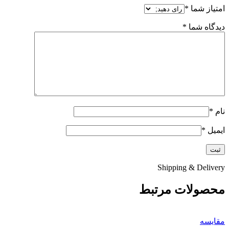
امتیاز شما
*
دیدگاه شما
*
نام
*
ایمیل
*
Shipping & Delivery
محصولات مرتبط
مقايسه