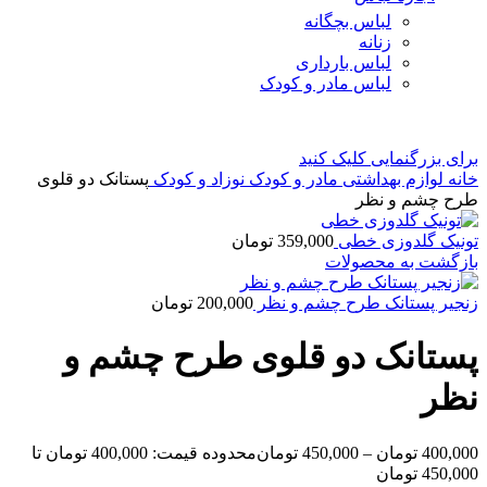
لباس بچگانه
زنانه
لباس بارداری
لباس مادر و کودک
برای بزرگنمایی کلیک کنید
خانه
لوازم بهداشتی مادر و کودک
نوزاد و کودک
پستانک دو قلوی
طرح چشم و نظر
تونیک گلدوزی خطی
359,000
تومان
بازگشت به محصولات
زنجیر پستانک طرح چشم و نظر
200,000
تومان
پستانک دو قلوی طرح چشم و
نظر
400,000
تومان
–
450,000
تومان
محدوده قیمت: 400,000 تومان تا
450,000 تومان