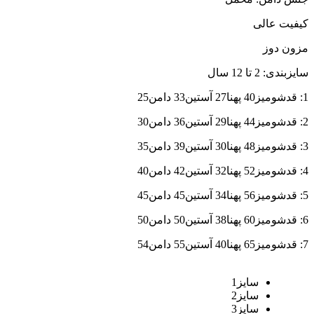
کیفیت عالی
مزون دوز
سایزبندی: 2 تا 12 سال
1: قدشومیز40 پهنا27 آستین33 دامن25
2: قدشومیز44 پهنا29 آستین36 دامن30
3: قدشومیز48 پهنا30 آستین39 دامن35
4: قدشومیز52 پهنا32 آستین42 دامن40
5: قدشومیز56 پهنا34 آستین45 دامن45
6: قدشومیز60 پهنا38 آستین50 دامن50
7: قدشومیز65 پهنا40 آستین55 دامن54
سایز1
سایز2
سایز3