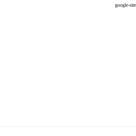
google-si