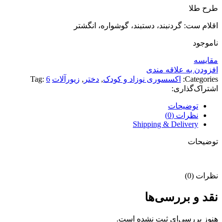
طرح طلا
اقلام ست: گردنبند، دستبند، گوشواره، انگشتر
ناموجود
مقايسه
افزودن به علاقه مندی
Categories:
اکسسوری نوزاد و کودک
,
دختر
,
زیورآلات
6
Tag:
اشتراک‌گذاری:
توضیحات
نظرات (0)
Shipping & Delivery
توضیحات
نظرات (0)
نقد و بررسی‌ها
هنوز بررسی‌ای ثبت نشده است.