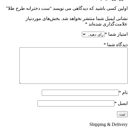
اولین کسی باشید که دیدگاهی می نویسد “ست دخترانه طرح طلا”
نشانی ایمیل شما منتشر نخواهد شد.
بخش‌های موردنیاز
علامت‌گذاری شده‌اند
*
امتیاز شما
*
دیدگاه شما
*
نام
*
ایمیل
*
Shipping & Delivery