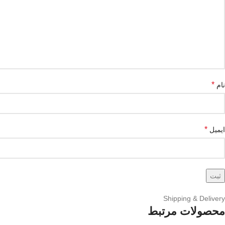
*
نام
*
ایمیل
Shipping & Delivery
محصولات مرتبط