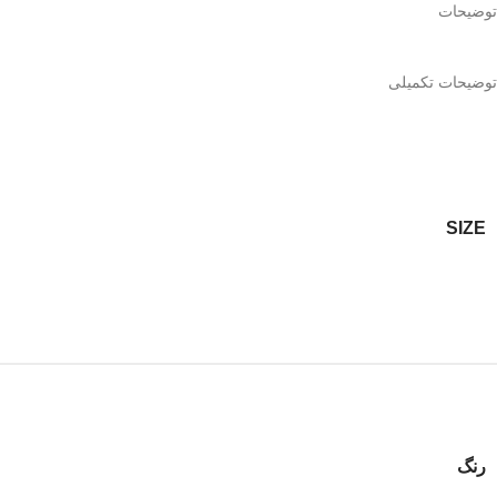
توضیحات
توضیحات تکمیلی
SIZE
رنگ