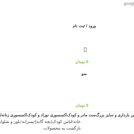
goog
ورود / ثبت نام
0
تومان
منو
0
تومان
س بارداری و سایز بزرگ
ست مادر و کودک
اکسسوری نوزاد و کودک
اکسسوری زنانه
ل
خانه
لباس کودک(بچه گانه)
پسرانه
بلوز و شلوا
بازگشت به محصولات