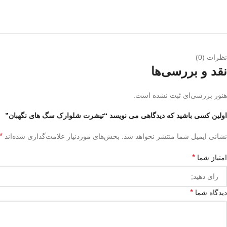
نظرات (0)
نقد و بررسی‌ها
هنوز بررسی‌ای ثبت نشده است.
اولین کسی باشید که دیدگاهی می نویسد “تیشرت شلوارک سگ های نگهبان”
*
نشانی ایمیل شما منتشر نخواهد شد.
بخش‌های موردنیاز علامت‌گذاری شده‌اند
*
امتیاز شما
*
دیدگاه شما