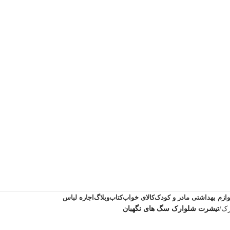
وازم بهداشتی مادر و کودک
کالای خواب
کتاب
وبلاگ
اجاره لباس
رک
تیشرت شلوارک سگ های نگهبان