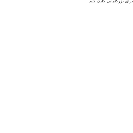
برای بزرگنمایی کلیک کنید