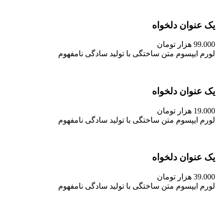
یک عنوان دلخواه
99.000 هزار تومان
لورم ایپسوم متن ساختگی با تولید سادگی نامفهوم
یک عنوان دلخواه
19.000 هزار تومان
لورم ایپسوم متن ساختگی با تولید سادگی نامفهوم
یک عنوان دلخواه
39.000 هزار تومان
لورم ایپسوم متن ساختگی با تولید سادگی نامفهوم