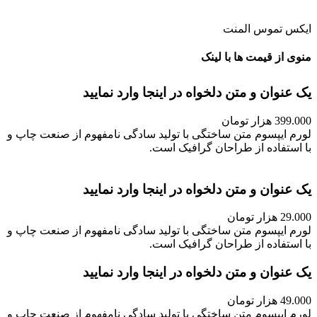
ایکس تموس المنت
منوی از قیمت ها با لینک
یک عنوان و متن دلخواه در اینجا وارد نمایید
399.000 هزار تومان
لورم ایپسوم متن ساختگی با تولید سادگی نامفهوم از صنعت چاپ و
با استفاده از طراحان گرافیک است.
یک عنوان و متن دلخواه در اینجا وارد نمایید
29.000 هزار تومان
لورم ایپسوم متن ساختگی با تولید سادگی نامفهوم از صنعت چاپ و
با استفاده از طراحان گرافیک است.
یک عنوان و متن دلخواه در اینجا وارد نمایید
49.000 هزار تومان
لورم ایپسوم متن ساختگی با تولید سادگی نامفهوم از صنعت چاپ و