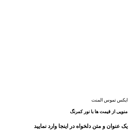
ایکس تموس المنت
منویی از قیمت ها با نور کمرنگ
یک عنوان و متن دلخواه در اینجا وارد نمایید