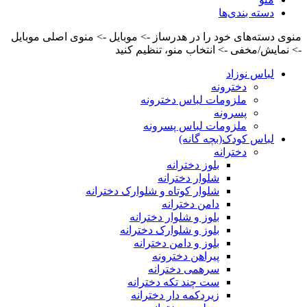
دسته بندی‌ها
منوی دسته‌های خود را در هدرساز -> موبایل -> منوی اصلی موبایل
-> نمایش/مخفی -> انتخاب منو، تنظیم کنید
لباس نوزاد
دخترونه
ملزومات لباس دخترونه
پسرونه
ملزومات لباس پسرونه
لباس کودک(بچه گانه)
دخترانه
بلوز دخترانه
شلوار دخترانه
شلوار کوتاه و شلوارک دخترانه
دامن دخترانه
بلوز و شلوار دخترانه
بلوز و شلوارک دخترانه
بلوز و دامن دخترانه
پیراهن دخترونه
سرهمی دخترانه
ست چند تکه دخترانه
زیردکمه دار دخترانه