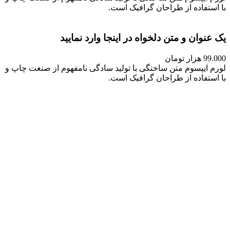
با استفاده از طراحان گرافیک است.
یک عنوان و متن دلخواه در اینجا وارد نمایید
99.000 هزار تومان
لورم ایپسوم متن ساختگی با تولید سادگی نامفهوم از صنعت چاپ و
با استفاده از طراحان گرافیک است.