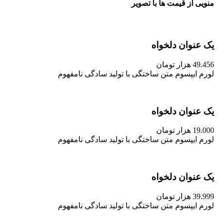
منویی از قیمت ها با تصویر
یک عنوان دلخواه
49.456 هزار تومان
لورم ایپسوم متن ساختگی با تولید سادگی نامفهوم
یک عنوان دلخواه
19.000 هزار تومان
لورم ایپسوم متن ساختگی با تولید سادگی نامفهوم
یک عنوان دلخواه
39.999 هزار تومان
لورم ایپسوم متن ساختگی با تولید سادگی نامفهوم