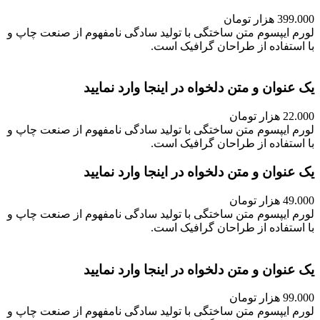
399.000 هزار تومان
لورم ایپسوم متن ساختگی با تولید سادگی نامفهوم از صنعت چاپ و
با استفاده از طراحان گرافیک است.
یک عنوان و متن دلخواه در اینجا وارد نمایید
22.000 هزار تومان
لورم ایپسوم متن ساختگی با تولید سادگی نامفهوم از صنعت چاپ و
با استفاده از طراحان گرافیک است.
یک عنوان و متن دلخواه در اینجا وارد نمایید
49.000 هزار تومان
لورم ایپسوم متن ساختگی با تولید سادگی نامفهوم از صنعت چاپ و
با استفاده از طراحان گرافیک است.
یک عنوان و متن دلخواه در اینجا وارد نمایید
99.000 هزار تومان
لورم ایپسوم متن ساختگی با تولید سادگی نامفهوم از صنعت چاپ و