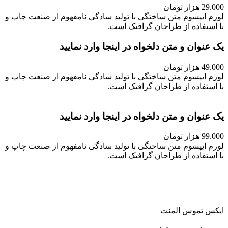
29.000 هزار تومان
لورم ایپسوم متن ساختگی با تولید سادگی نامفهوم از صنعت چاپ و
با استفاده از طراحان گرافیک است.
یک عنوان و متن دلخواه در اینجا وارد نمایید
49.000 هزار تومان
لورم ایپسوم متن ساختگی با تولید سادگی نامفهوم از صنعت چاپ و
با استفاده از طراحان گرافیک است.
یک عنوان و متن دلخواه در اینجا وارد نمایید
99.000 هزار تومان
لورم ایپسوم متن ساختگی با تولید سادگی نامفهوم از صنعت چاپ و
با استفاده از طراحان گرافیک است.
ایکس تموس المنت