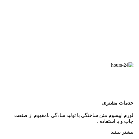
خدمات مشتری
لورم ایپسوم متن ساختگی با تولید سادگی نامفهوم از صنعت
چاپ و با استفاده .
بیشتر ببینید