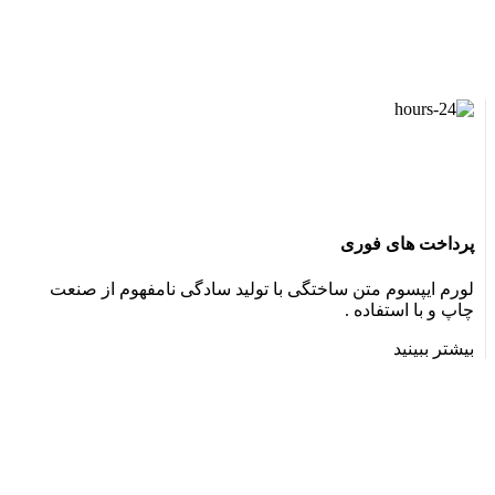
پرداخت های فوری
لورم ایپسوم متن ساختگی با تولید سادگی نامفهوم از صنعت
چاپ و با استفاده .
بیشتر ببینید