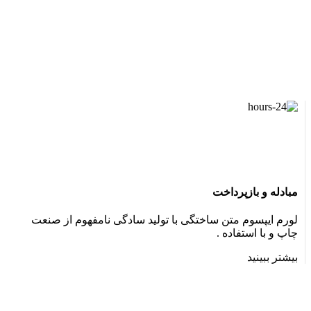
مبادله و بازپرداخت
لورم ایپسوم متن ساختگی با تولید سادگی نامفهوم از صنعت
چاپ و با استفاده .
بیشتر ببینید