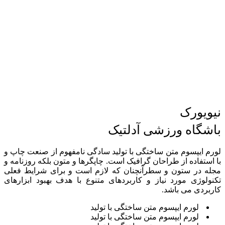
نیویورک
باشگاه ورزشی
آدلتیک
لورم ایپسوم متن ساختگی با تولید سادگی نامفهوم از صنعت چاپ و
با استفاده از طراحان گرافیک است. چاپگرها و متون بلکه روزنامه و
مجله در ستون و سطرآنچنان که لازم است و برای شرایط فعلی
تکنولوژی مورد نیاز و کاربردهای متنوع با هدف بهبود ابزارهای
کاربردی می باشد.
لورم ایپسوم متن ساختگی با تولید
لورم ایپسوم متن ساختگی با تولید