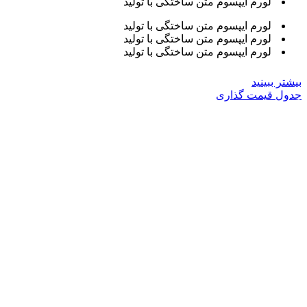
لورم ایپسوم متن ساختگی با تولید
لورم ایپسوم متن ساختگی با تولید
لورم ایپسوم متن ساختگی با تولید
لورم ایپسوم متن ساختگی با تولید
بیشتر ببینید
جدول قیمت گذاری