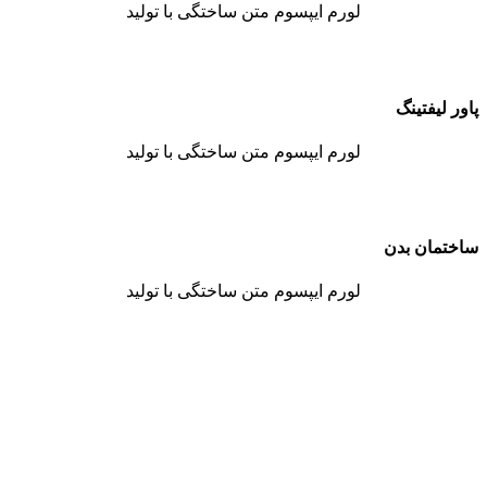
لورم ایپسوم متن ساختگی با تولید
پاور لیفتینگ
لورم ایپسوم متن ساختگی با تولید
ساختمان بدن
لورم ایپسوم متن ساختگی با تولید