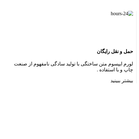
حمل و نقل رایگان
لورم ایپسوم متن ساختگی با تولید سادگی نامفهوم از صنعت
چاپ و با استفاده .
بیشتر ببینید